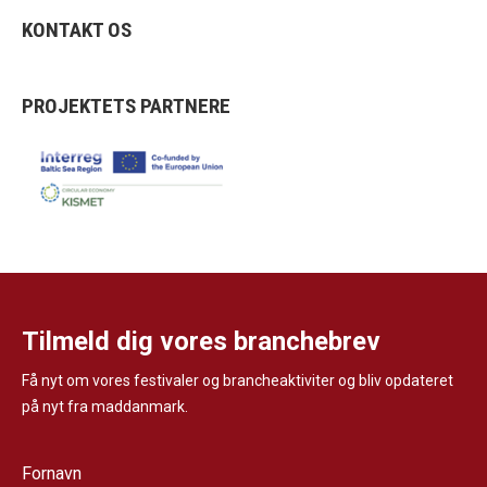
KONTAKT OS
PROJEKTETS PARTNERE
Tilmeld dig vores branchebrev
Få nyt om vores festivaler og brancheaktiviter og bliv opdateret
på nyt fra maddanmark.