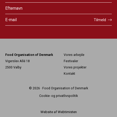
Tilmeld
Food Organisation of Denmark
Vores arbejde
Vigerslev Allé 18
Festivaler
2500
Valby
Vores projekter
Kontakt
© 2026 · Food Organisation of Denmark
Cookie- og privatlivspolitik
Website af
Webtimisten